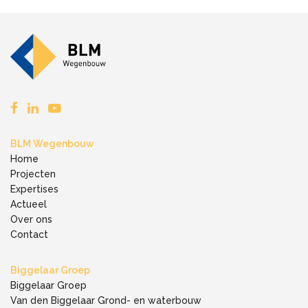
BLM Wegenbouw
Home
Projecten
Expertises
Actueel
Over ons
Contact
Biggelaar Groep
Biggelaar Groep
Van den Biggelaar Grond- en waterbouw