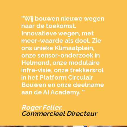
''Wij bouwen nieuwe wegen
naar de toekomst.
Innovatieve wegen, met
meer-waarde als doel. Zie
ons unieke Klimaatplein,
onze sensor-onderzoek in
Helmond, onze modulaire
infra-visie, onze trekkersrol
in het Platform Circulair
Bouwen en onze deelname
aan de AI Academy. ''
Roger Feller,
Commercieel Directeur