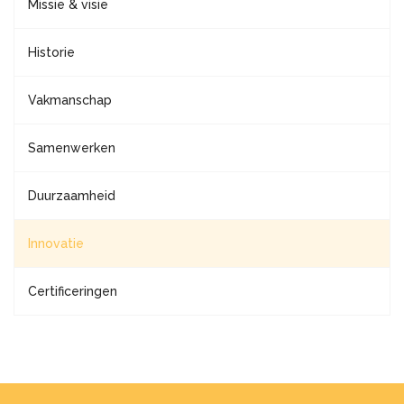
Missie & visie
Historie
Vakmanschap
Samenwerken
Duurzaamheid
Innovatie
Certificeringen