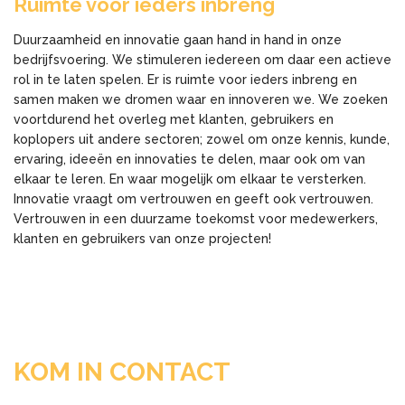
Ruimte voor ieders inbreng
Duurzaamheid en innovatie gaan hand in hand in onze
bedrijfsvoering. We stimuleren iedereen om daar een actieve
rol in te laten spelen. Er is ruimte voor ieders inbreng en
samen maken we dromen waar en innoveren we. We zoeken
voortdurend het overleg met klanten, gebruikers en
koplopers uit andere sectoren; zowel om onze kennis, kunde,
ervaring, ideeën en innovaties te delen, maar ook om van
elkaar te leren. En waar mogelijk om elkaar te versterken.
Innovatie vraagt om vertrouwen en geeft ook vertrouwen.
Vertrouwen in een duurzame toekomst voor medewerkers,
klanten en gebruikers van onze projecten!
KOM IN CONTACT