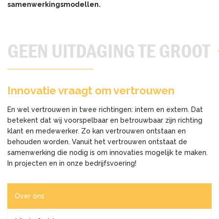
samenwerkingsmodellen.
GEEN UITDAGING TE GROOT
Innovatie vraagt om vertrouwen
En wel vertrouwen in twee richtingen: intern en extern. Dat
betekent dat wij voorspelbaar en betrouwbaar zijn richting
klant en medewerker. Zo kan vertrouwen ontstaan en
behouden worden. Vanuit het vertrouwen ontstaat de
samenwerking die nodig is om innovaties mogelijk te maken.
In projecten en in onze bedrijfsvoering!
Over ons