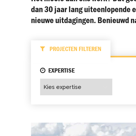
dan 30 jaar lang uiteenlopende 
nieuwe uitdagingen. Benieuwd naa
PROJECTEN FILTEREN
EXPERTISE