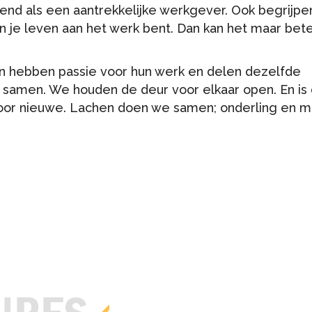
kend als een aantrekkelijke werkgever. Ook begrijpen
n je leven aan het werk bent. Dan kan het maar bete
hebben passie voor hun werk en delen dezelfde
samen. We houden de deur voor elkaar open. En is
voor nieuwe. Lachen doen we samen; onderling en m