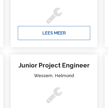
LEES MEER
Junior Project Engineer
Wessem, Helmond