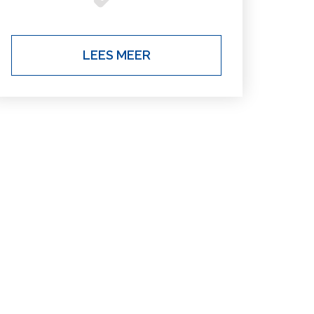
LEES MEER