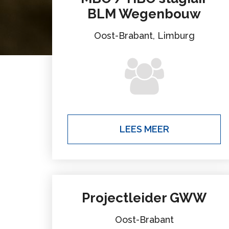
BLM Wegenbouw
Oost-Brabant, Limburg
LEES MEER
Projectleider GWW
Oost-Brabant