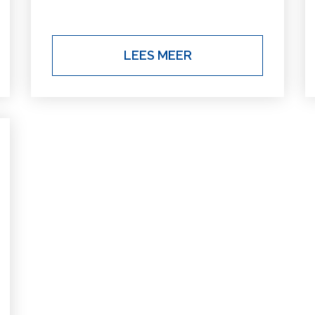
LEES MEER