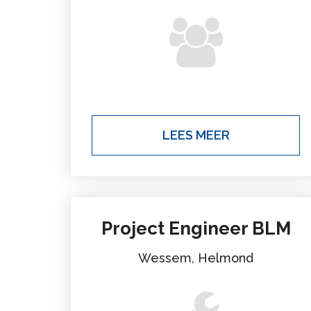
LEES MEER
Project Engineer BLM
Wessem, Helmond